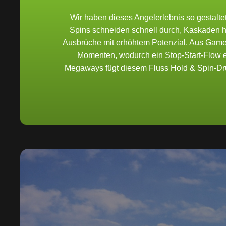
Wir haben dieses Angelerlebnis so gestalt
Spins schneiden schnell durch, Kaskaden h
Ausbrüche mit erhöhtem Potenzial. Aus Gamepl
Momenten, wodurch ein Stop-Start-Flow en
Megaways fügt diesem Fluss Hold & Spin-Dr