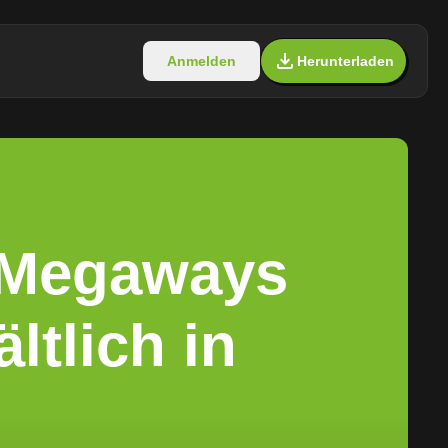
Anmelden
Herunterladen
 Megaways
ltlich in