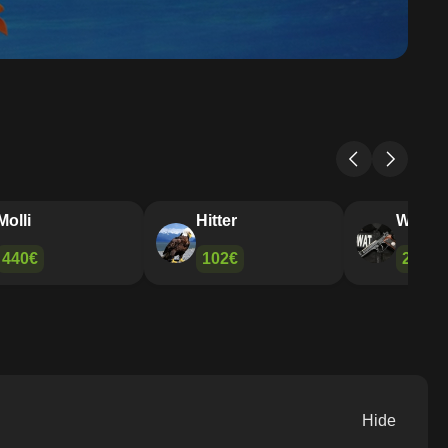
Molli
Hitter
Wrack
440€
102€
29€
Hide