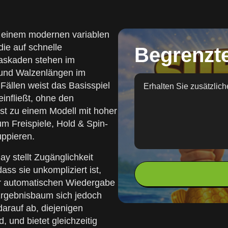
t einem modernen variablen
ie auf schnelle
Begrenzte
Kaskaden stehen im
 und Walzenlängen im
ällen weist das Basisspiel
Erhalten Sie zusätzli
einfließt, ohne den
t zu einem Modell mit hoher
um Freispiele, Hold & Spin-
ppieren.
 stellt Zugänglichkeit
ss sie unkompliziert ist,
er automatischen Wiedergabe
 Ergebnisbaum sich jedoch
darauf ab, diejenigen
 und bietet gleichzeitig