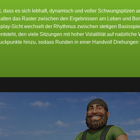
et, dass es sich lebhaft, dynamisch und voller Schwungspitzen
alten das Raster zwischen den Ergebnissen am Leben und Bonu
ay-Sicht wechselt der Rhythmus zwischen stetigen Basisspiel-
tsteht, den viele Sitzungen mit hoher Volatilität auf natürlich
uckpunkte hinzu, sodass Runden in einer Handvoll Drehungen 