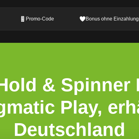
Promo-Code
Bonus ohne Einzahlung
Hold & Spinner
matic Play, erhä
Deutschland