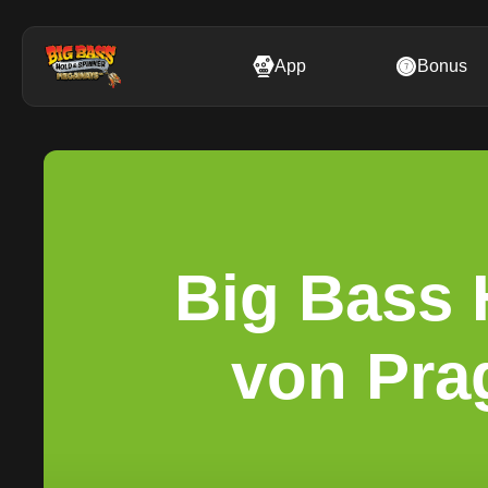
App
Bonus
Big Bass 
von Prag