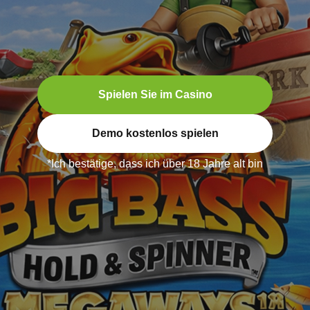
Spielen Sie im Casino
Demo kostenlos spielen
*Ich bestätige, dass ich über 18 Jahre alt bin